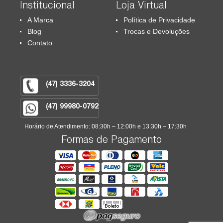
Institucional
Loja Virtual
A Marca
Política de Privacidade
Blog
Trocas e Devoluções
Contato
(47) 3336-3204
(47) 99980-0792
Horário de Atendimento: 08:30h – 12:00h e 13:30h – 17:30h
Formas de Pagamento