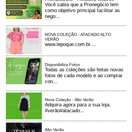
Você sabia que a Pronegócio tem
como objetivo principal facilitar as
nego...
NOVA COLEÇÃO - ATACADO ALTO
VERÃO
www.lepoque.com.br ...
Disponibiliza Fotos
Todas as coleções são feitas novas
fotos de cada modelo e ao comprar
con...
Nova Coleção - Alto Verão
Adquira agora para a sua loja.
#verão#atacado...
Alto Verão