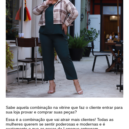
Sabe aquela combinação na vitrine que faz o cliente entrar para
sua loja provar e comprar suas peças?
Essa é a combinação que vai atrair mais clientes! Todas as
mulheres querem se sentir poderosas e modernas e é
exatamente o que as peças da Lepoque entregam,