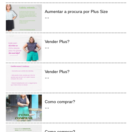
Aumentar a procura por Plus Size
...
Vender Plus?
...
Vender Plus?
...
Como comprar?
...
Como comprar?