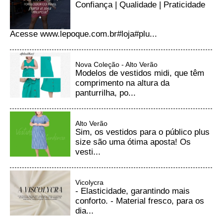
Confiança | Qualidade | Praticidade
Acesse www.lepoque.com.br#loja#plu...
Nova Coleção - Alto Verão
Modelos de vestidos midi, que têm
comprimento na altura da
panturrilha, po...
Alto Verão
Sim, os vestidos para o público plus
size são uma ótima aposta! Os
vesti...
Vicolycra
- Elasticidade, garantindo mais
conforto. - Material fresco, para os
dia...