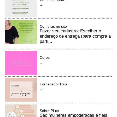
...
Compras no site
Fazer seu cadastro; Escolher o
endereço de entrega (para compra a
parti...
Cores
...
Fornecedor Plus
...
Sobre PLus
São mulheres empoderadas e fieis