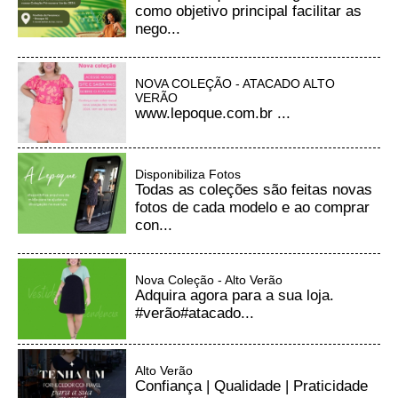
como objetivo principal facilitar as
nego...
NOVA COLEÇÃO - ATACADO ALTO
VERÃO
www.lepoque.com.br ...
Disponibiliza Fotos
Todas as coleções são feitas novas
fotos de cada modelo e ao comprar
con...
Nova Coleção - Alto Verão
Adquira agora para a sua loja.
#verão#atacado...
Alto Verão
Confiança | Qualidade | Praticidade