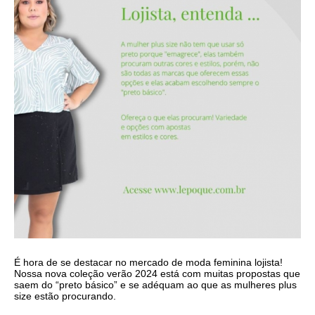
É hora de se destacar no mercado de moda feminina lojista!
Nossa nova coleção verão 2024 está com muitas propostas que
saem do “preto básico” e se adéquam ao que as mulheres plus
size estão procurando.