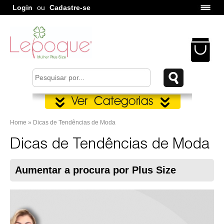
Login
ou
Cadastre-se
Home » Dicas de Tendências de Moda
Dicas de Tendências de Moda
Aumentar a procura por Plus Size