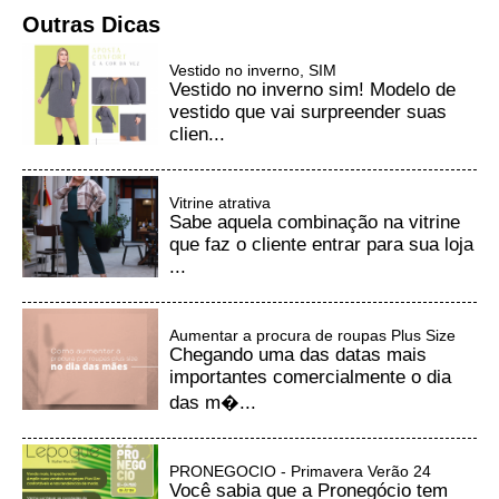
Outras Dicas
Vestido no inverno, SIM
Vestido no inverno sim! Modelo de
vestido que vai surpreender suas
clien...
Vitrine atrativa
Sabe aquela combinação na vitrine
que faz o cliente entrar para sua loja
...
Aumentar a procura de roupas Plus Size
Chegando uma das datas mais
importantes comercialmente o dia
das m�...
PRONEGOCIO - Primavera Verão 24
Você sabia que a Pronegócio tem