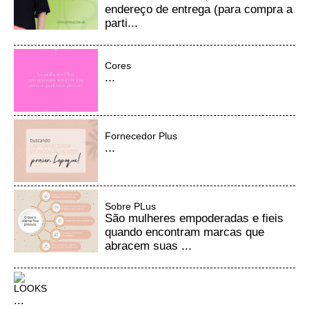
endereço de entrega (para compra a
parti...
Cores
...
Fornecedor Plus
...
Sobre PLus
São mulheres empoderadas e fieis
quando encontram marcas que
abracem suas ...
LOOKS
...