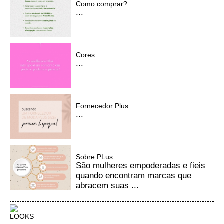
Como comprar?
...
Cores
...
Fornecedor Plus
...
Sobre PLus
São mulheres empoderadas e fieis
quando encontram marcas que
abracem suas ...
LOOKS