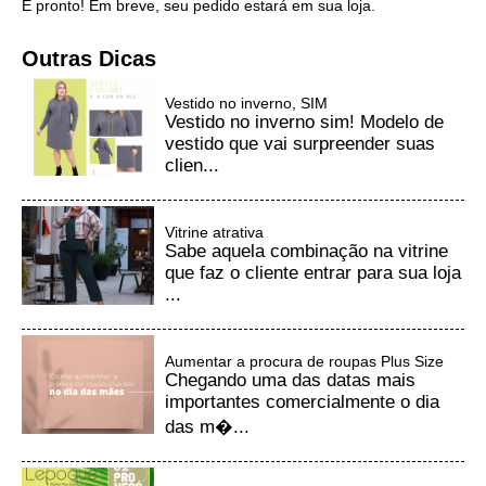
E pronto! Em breve, seu pedido estará em sua loja.
Outras Dicas
Vestido no inverno, SIM
Vestido no inverno sim! Modelo de
vestido que vai surpreender suas
clien...
Vitrine atrativa
Sabe aquela combinação na vitrine
que faz o cliente entrar para sua loja
...
Aumentar a procura de roupas Plus Size
Chegando uma das datas mais
importantes comercialmente o dia
das m�...