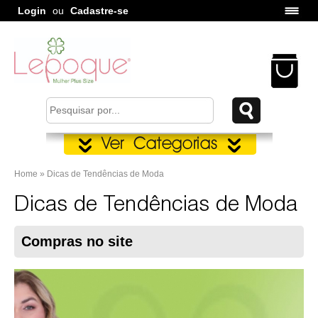
Login
ou
Cadastre-se
Home » Dicas de Tendências de Moda
Dicas de Tendências de Moda
Compras no site