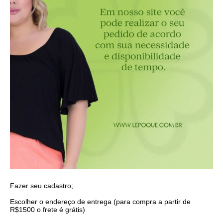
Fazer seu cadastro;
Escolher o endereço de entrega (para compra a partir de
R$1500 o frete é grátis)