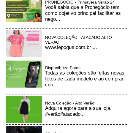
PRONEGOCIO - Primavera Verão 24
Você sabia que a Pronegócio tem
como objetivo principal facilitar as
nego...
NOVA COLEÇÃO - ATACADO ALTO
VERÃO
www.lepoque.com.br ...
Disponibiliza Fotos
Todas as coleções são feitas novas
fotos de cada modelo e ao comprar
con...
Nova Coleção - Alto Verão
Adquira agora para a sua loja.
#verão#atacado...