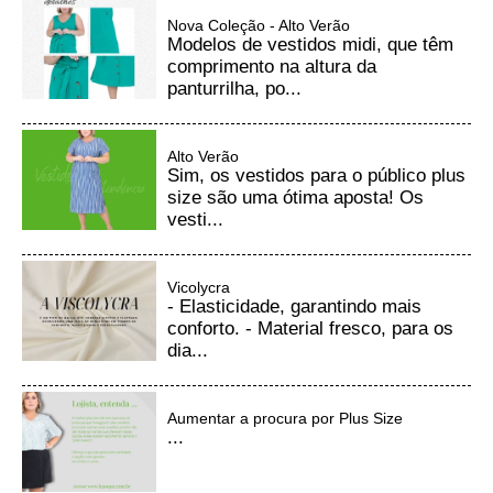
Nova Coleção - Alto Verão
Modelos de vestidos midi, que têm
comprimento na altura da
panturrilha, po...
Alto Verão
Sim, os vestidos para o público plus
size são uma ótima aposta! Os
vesti...
Vicolycra
- Elasticidade, garantindo mais
conforto. - Material fresco, para os
dia...
Aumentar a procura por Plus Size
...