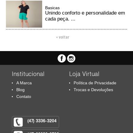
Basicas
Unindo conforto e personalidade em
cada peça. ...
« voltar
Institucional
Loja Virtual
A Marca
Política de Privacidade
Blog
Trocas e Devoluções
Contato
(47) 3336-3204