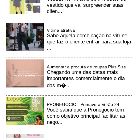
vestido que vai surpreender suas
clien...
Vitrine atrativa
Sabe aquela combinação na vitrine
que faz o cliente entrar para sua loja
...
Aumentar a procura de roupas Plus Size
Chegando uma das datas mais
importantes comercialmente o dia
das m�...
PRONEGOCIO - Primavera Verão 24
Você sabia que a Pronegócio tem
como objetivo principal facilitar as
nego...