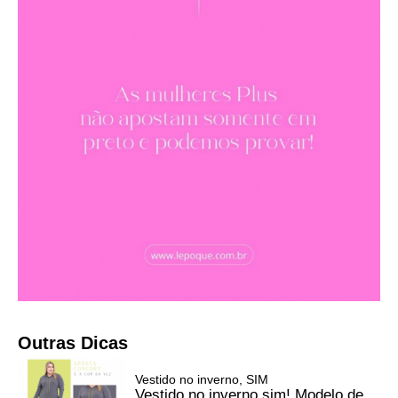
Outras Dicas
Vestido no inverno, SIM
Vestido no inverno sim! Modelo de