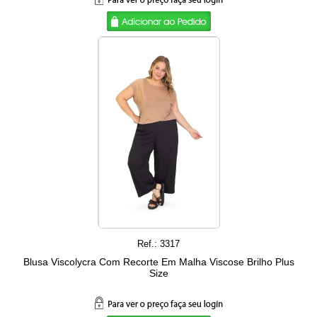
Ref.: 3317
Blusa Viscolycra Com Recorte Em Malha Viscose Brilho Plus
Size