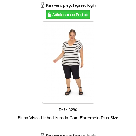
Ref.: 3286
Blusa Visco Linho Listrada Com Entremeio Plus Size