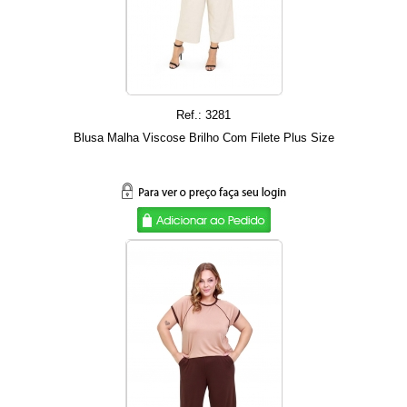
Ref.: 3281
Blusa Malha Viscose Brilho Com Filete Plus Size