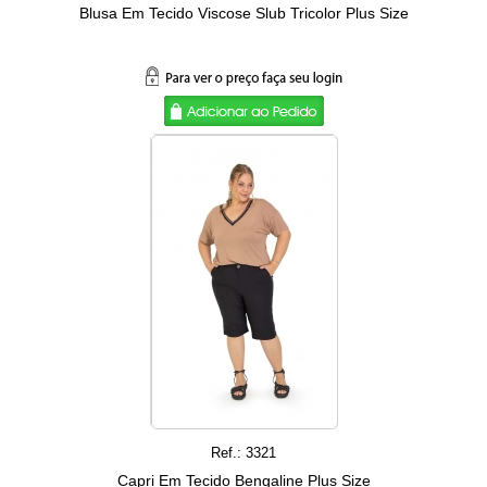
Blusa Em Tecido Viscose Slub Tricolor Plus Size
Ref.: 3321
Capri Em Tecido Bengaline Plus Size