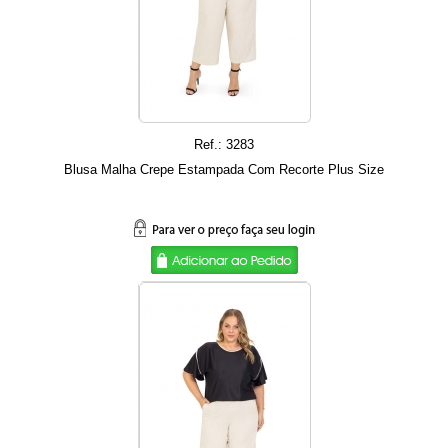
Ref.: 3283
Blusa Malha Crepe Estampada Com Recorte Plus Size