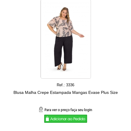
Ref.: 3336
Blusa Malha Crepe Estampada Mangas Evase Plus Size