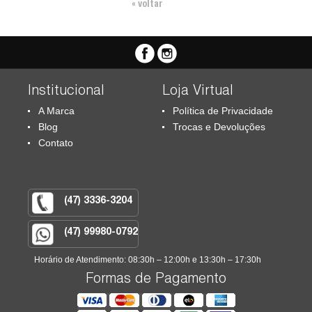
« voltar
Institucional
Loja Virtual
A Marca
Política de Privacidade
Blog
Trocas e Devoluções
Contato
(47) 3336-3204
(47) 99980-0792
Horário de Atendimento: 08:30h – 12:00h e 13:30h – 17:30h
Formas de Pagamento