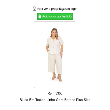
Ref.: 3306
Blusa Em Tecido Linho Com Botoes Plus Size