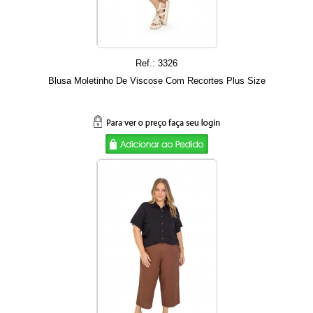
Ref.: 3326
Blusa Moletinho De Viscose Com Recortes Plus Size