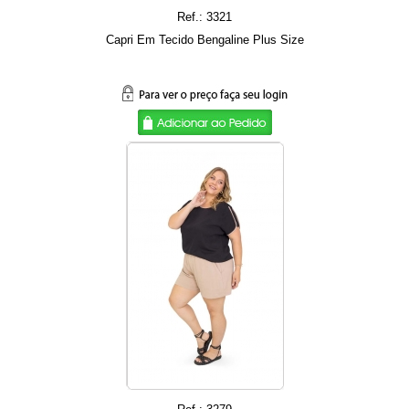
Ref.: 3321
Capri Em Tecido Bengaline Plus Size