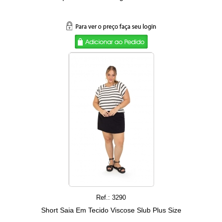
Ref.: 3290
Short Saia Em Tecido Viscose Slub Plus Size