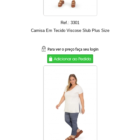
Ref.: 3301
Camisa Em Tecido Viscose Slub Plus Size