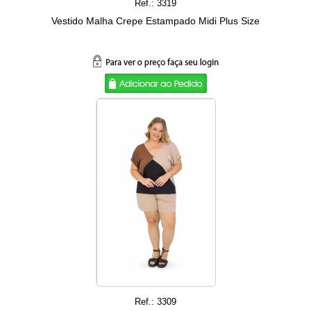
Ref.: 3319
Vestido Malha Crepe Estampado Midi Plus Size
Ref.: 3309