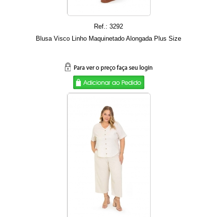
Ref.: 3292
Blusa Visco Linho Maquinetado Alongada Plus Size