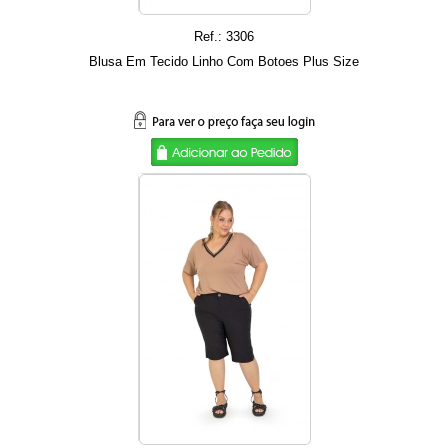
Ref.: 3306
Blusa Em Tecido Linho Com Botoes Plus Size