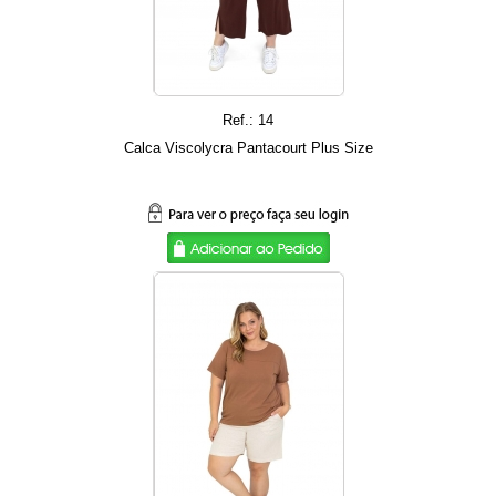
Ref.: 14
Calca Viscolycra Pantacourt Plus Size