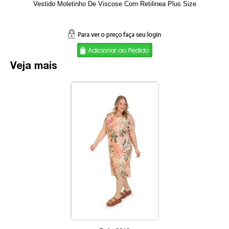
Vestido Moletinho De Viscose Com Retilinea Plus Size
Veja mais