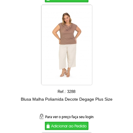
Ref.: 3288
Blusa Malha Poliamida Decote Degage Plus Size