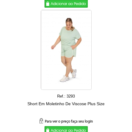
Ref.: 3293
Short Em Moletinho De Viscose Plus Size