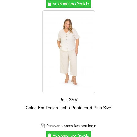
Ref.: 3307
Calca Em Tecido Linho Pantacourt Plus Size