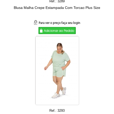
Ref.: 3289
Blusa Malha Crepe Estampada Com Torcao Plus Size
Ref.: 3293