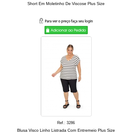
Short Em Moletinho De Viscose Plus Size
Ref.: 3286
Blusa Visco Linho Listrada Com Entremeio Plus Size