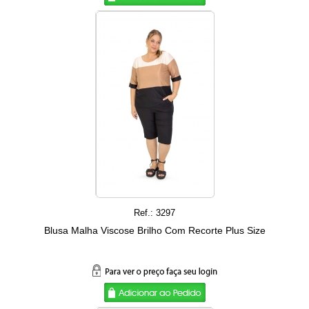
Ref.: 3297
Blusa Malha Viscose Brilho Com Recorte Plus Size