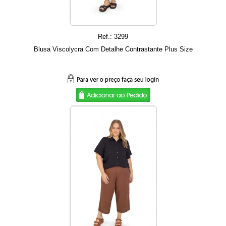
Ref.: 3299
Blusa Viscolycra Com Detalhe Contrastante Plus Size