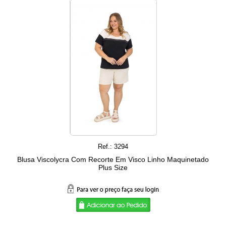
Ref.: 3294
Blusa Viscolycra Com Recorte Em Visco Linho Maquinetado
Plus Size