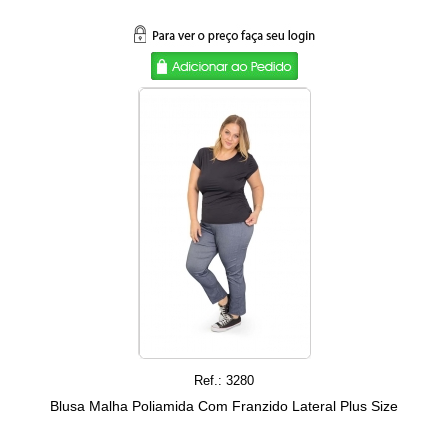
Ref.: 3280
Blusa Malha Poliamida Com Franzido Lateral Plus Size