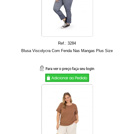
Ref.: 3284
Blusa Viscolycra Com Fenda Nas Mangas Plus Size