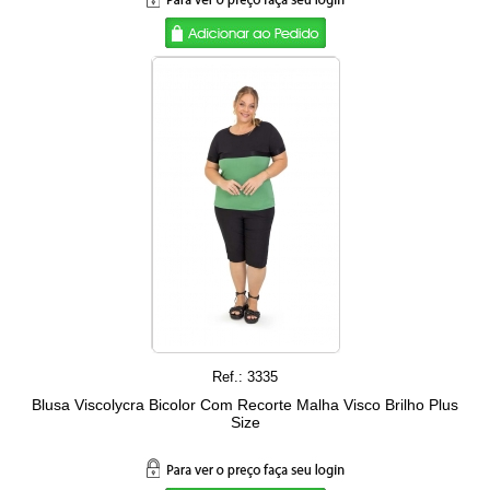
Ref.: 3335
Blusa Viscolycra Bicolor Com Recorte Malha Visco Brilho Plus
Size