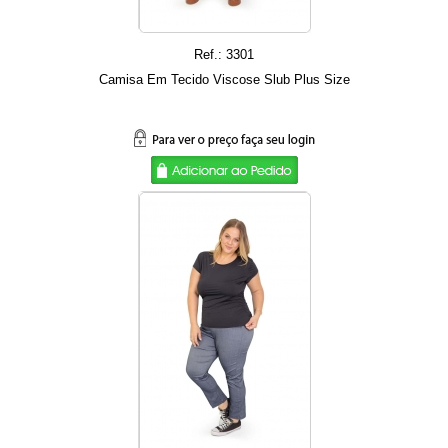
Ref.: 3301
Camisa Em Tecido Viscose Slub Plus Size