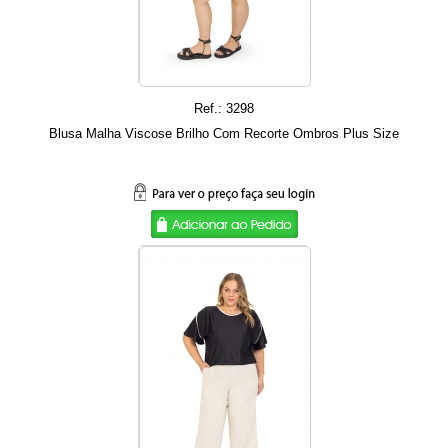
Ref.: 3298
Blusa Malha Viscose Brilho Com Recorte Ombros Plus Size