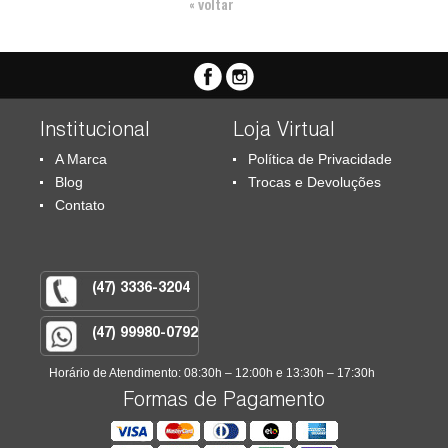
« voltar
Institucional
Loja Virtual
A Marca
Política de Privacidade
Blog
Trocas e Devoluções
Contato
(47) 3336-3204
(47) 99980-0792
Horário de Atendimento: 08:30h – 12:00h e 13:30h – 17:30h
Formas de Pagamento