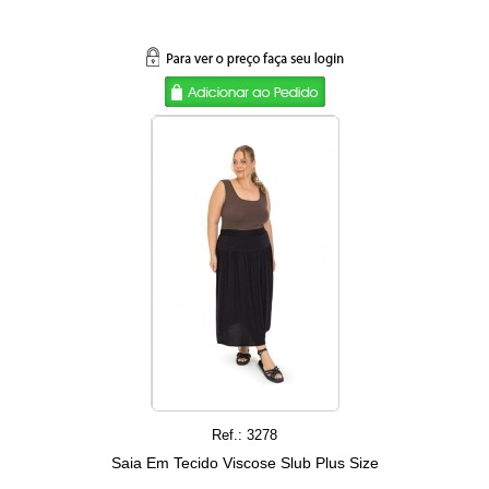
Ref.: 3278
Saia Em Tecido Viscose Slub Plus Size