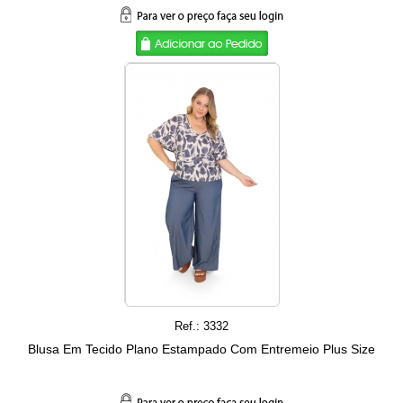
Ref.: 3332
Blusa Em Tecido Plano Estampado Com Entremeio Plus Size