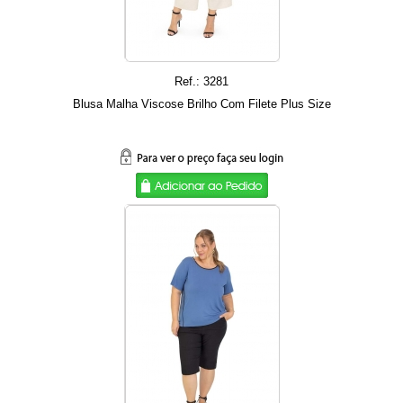
Ref.: 3281
Blusa Malha Viscose Brilho Com Filete Plus Size