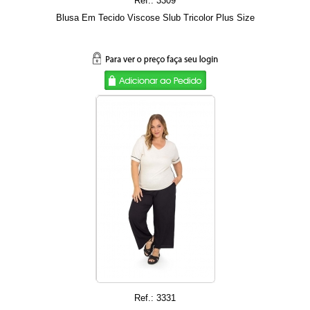
Ref.: 3309
Blusa Em Tecido Viscose Slub Tricolor Plus Size
Ref.: 3331