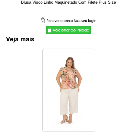
Blusa Visco Linho Maquinetado Com Filete Plus Size
Veja mais