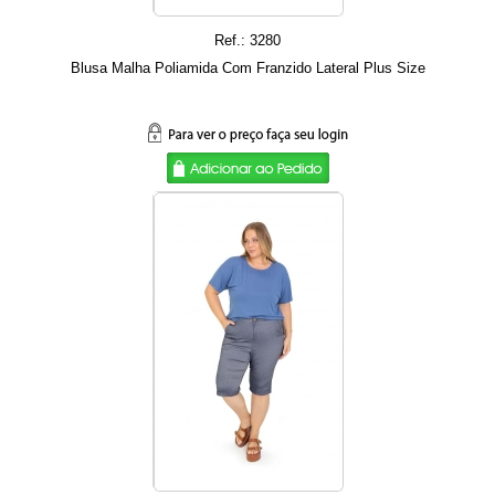
Ref.: 3280
Blusa Malha Poliamida Com Franzido Lateral Plus Size