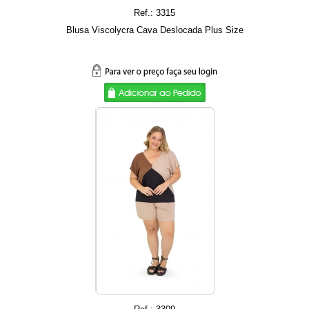
Ref.: 3315
Blusa Viscolycra Cava Deslocada Plus Size