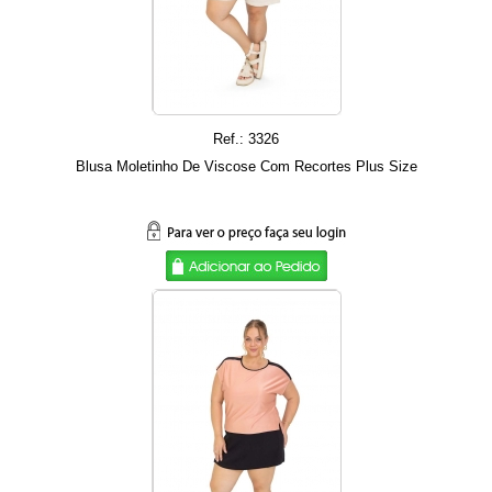
Ref.: 3326
Blusa Moletinho De Viscose Com Recortes Plus Size