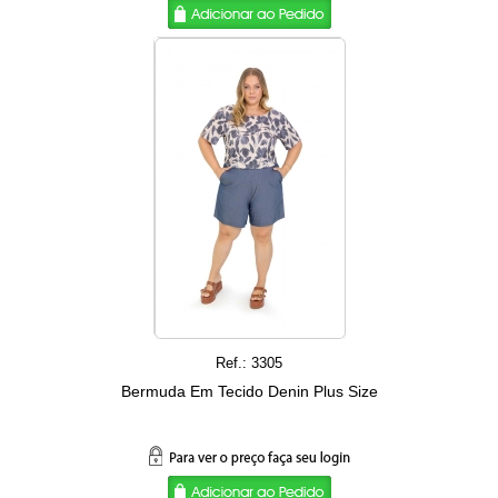
Ref.: 3305
Bermuda Em Tecido Denin Plus Size