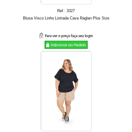
Ref.: 3327
Blusa Visco Linho Listrada Cava Raglan Plus Size