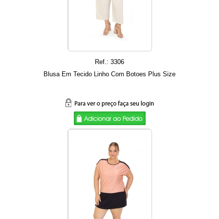
Ref.: 3306
Blusa Em Tecido Linho Com Botoes Plus Size