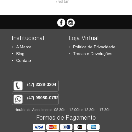
« voltar
Institucional
Loja Virtual
A Marca
Política de Privacidade
Blog
Trocas e Devoluções
Contato
(47) 3336-3204
(47) 99980-0792
Horário de Atendimento: 08:30h – 12:00h e 13:30h – 17:30h
Formas de Pagamento