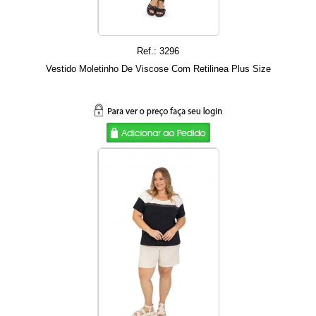
Ref.: 3296
Vestido Moletinho De Viscose Com Retilinea Plus Size