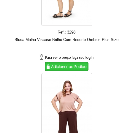
Ref.: 3298
Blusa Malha Viscose Brilho Com Recorte Ombros Plus Size