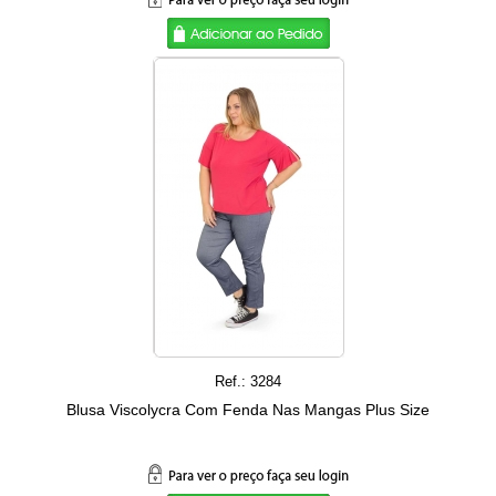
Ref.: 3284
Blusa Viscolycra Com Fenda Nas Mangas Plus Size