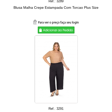
Ref.: 3289
Blusa Malha Crepe Estampada Com Torcao Plus Size
Ref.: 3291