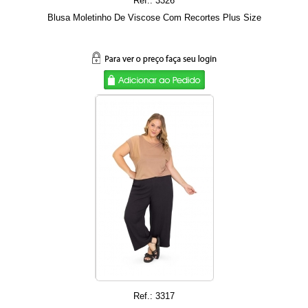
Ref.: 3326
Blusa Moletinho De Viscose Com Recortes Plus Size
Ref.: 3317