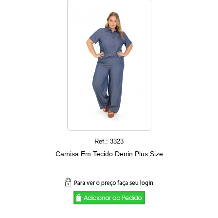
Ref.: 3323
Camisa Em Tecido Denin Plus Size