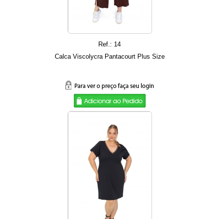
Ref.: 14
Calca Viscolycra Pantacourt Plus Size