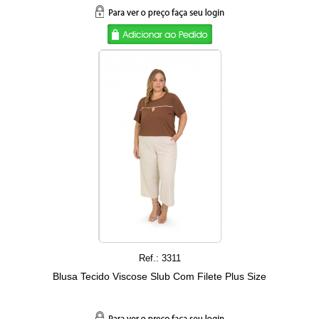
Ref.: 3311
Blusa Tecido Viscose Slub Com Filete Plus Size