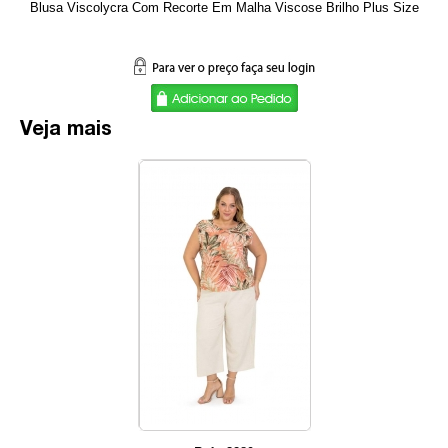
Blusa Viscolycra Com Recorte Em Malha Viscose Brilho Plus Size
Veja mais