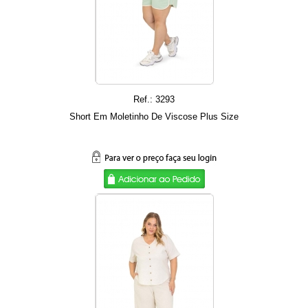
Ref.: 3293
Short Em Moletinho De Viscose Plus Size