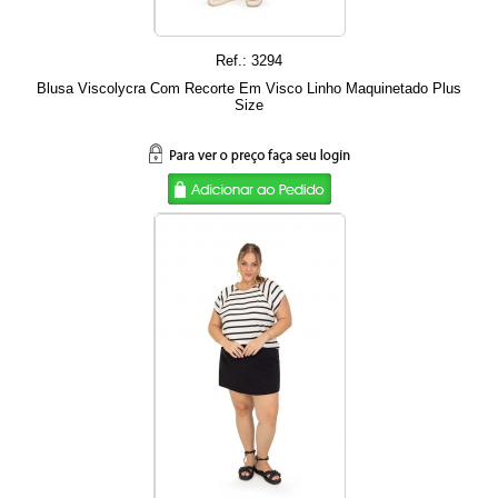
Ref.: 3294
Blusa Viscolycra Com Recorte Em Visco Linho Maquinetado Plus
Size