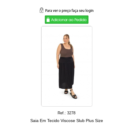
Ref.: 3278
Saia Em Tecido Viscose Slub Plus Size