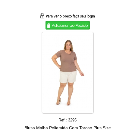
Ref.: 3295
Blusa Malha Poliamida Com Torcao Plus Size