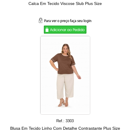
Calca Em Tecido Viscose Slub Plus Size
Ref.: 3303
Blusa Em Tecido Linho Com Detalhe Contrastante Plus Size