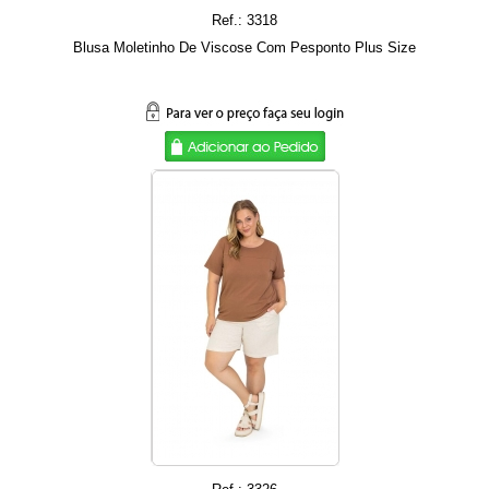
Ref.: 3318
Blusa Moletinho De Viscose Com Pesponto Plus Size