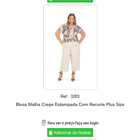
Ref.: 3283
Blusa Malha Crepe Estampada Com Recorte Plus Size