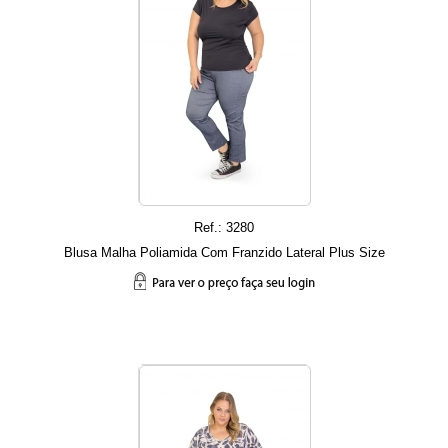
Ref.: 3280
Blusa Malha Poliamida Com Franzido Lateral Plus Size