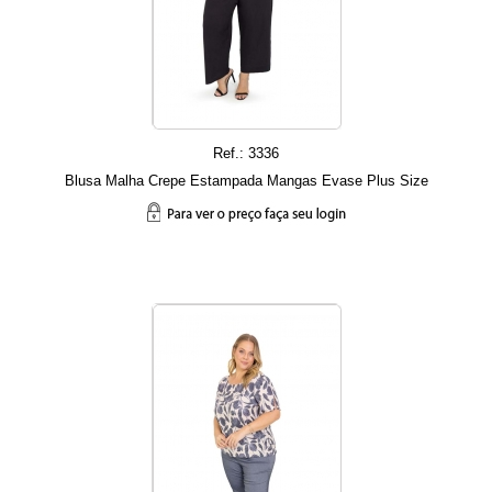
Ref.: 3336
Blusa Malha Crepe Estampada Mangas Evase Plus Size