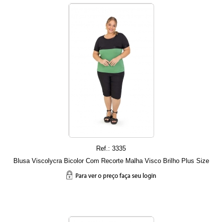
Ref.: 3335
Blusa Viscolycra Bicolor Com Recorte Malha Visco Brilho Plus Size