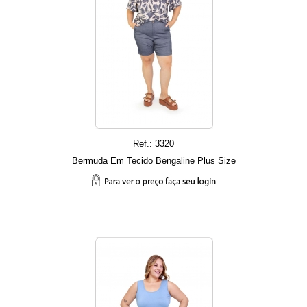
Ref.: 3320
Bermuda Em Tecido Bengaline Plus Size