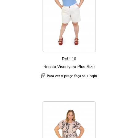
Ref.: 10
Regata Viscolycra Plus Size