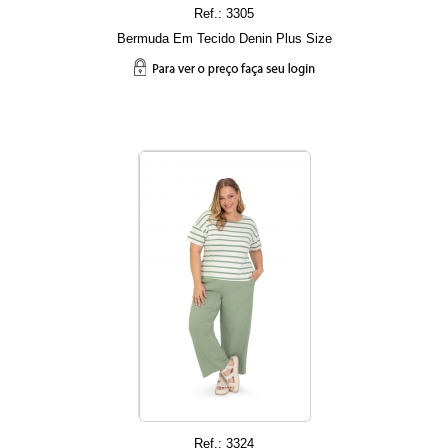
Ref.: 3305
Bermuda Em Tecido Denin Plus Size
Ref.: 3324