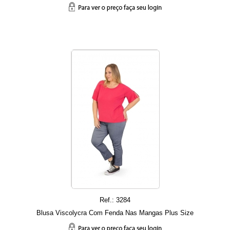
Ref.: 3284
Blusa Viscolycra Com Fenda Nas Mangas Plus Size