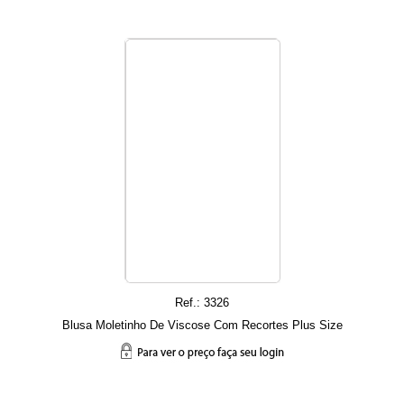
Ref.: 3326
Blusa Moletinho De Viscose Com Recortes Plus Size