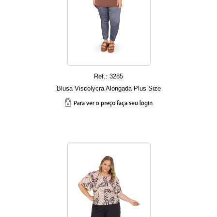
Ref.: 3285
Blusa Viscolycra Alongada Plus Size