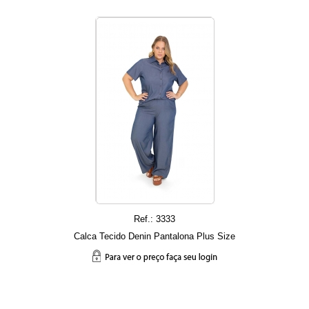
Ref.: 3333
Calca Tecido Denin Pantalona Plus Size