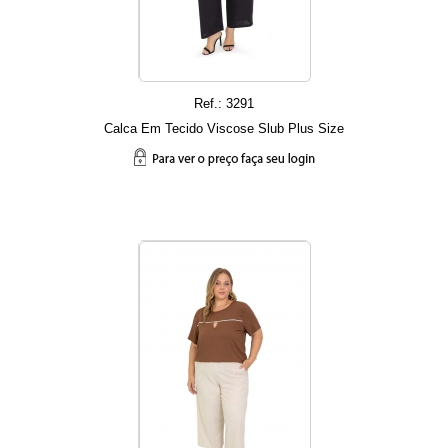
Ref.: 3291
Calca Em Tecido Viscose Slub Plus Size