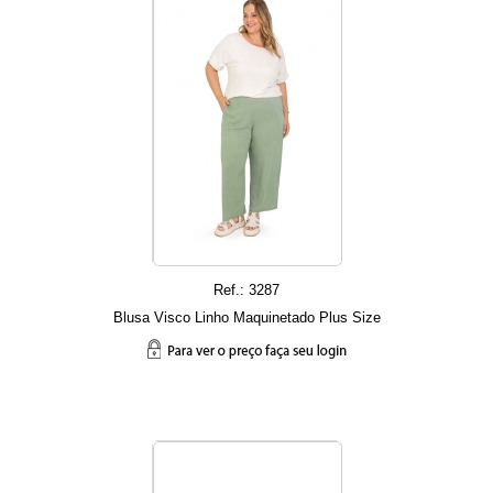
Ref.: 3287
Blusa Visco Linho Maquinetado Plus Size