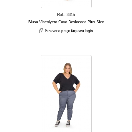
Ref.: 3315
Blusa Viscolycra Cava Deslocada Plus Size