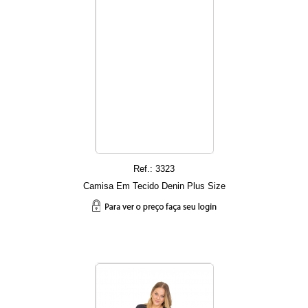
Ref.: 3323
Camisa Em Tecido Denin Plus Size