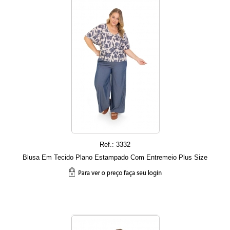
Ref.: 3332
Blusa Em Tecido Plano Estampado Com Entremeio Plus Size