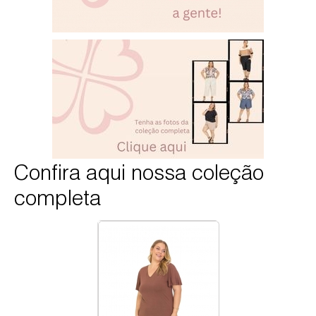
Confira aqui nossa coleção
completa