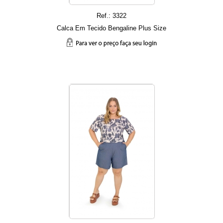
Ref.: 3322
Calca Em Tecido Bengaline Plus Size