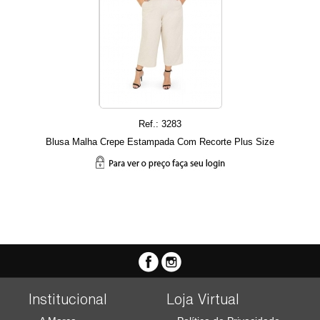
Ref.: 3283
Blusa Malha Crepe Estampada Com Recorte Plus Size
Institucional
Loja Virtual