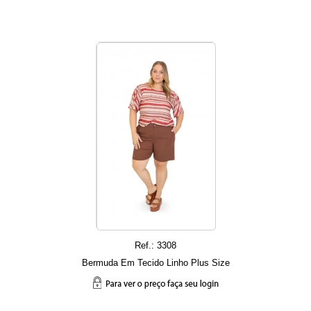
Ref.: 3308
Bermuda Em Tecido Linho Plus Size