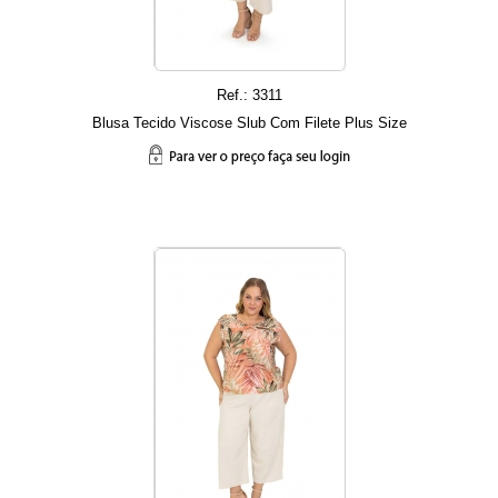
Ref.: 3311
Blusa Tecido Viscose Slub Com Filete Plus Size