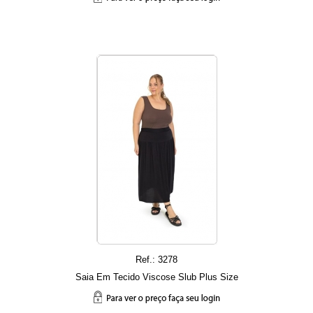
Ref.: 3278
Saia Em Tecido Viscose Slub Plus Size