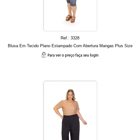
Ref.: 3328
Blusa Em Tecido Plano Estampado Com Abertura Mangas Plus Size