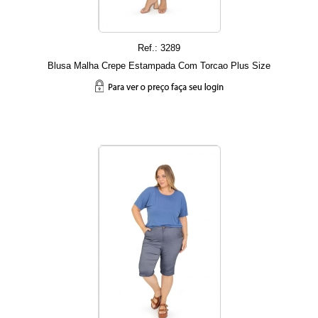
Ref.: 3289
Blusa Malha Crepe Estampada Com Torcao Plus Size