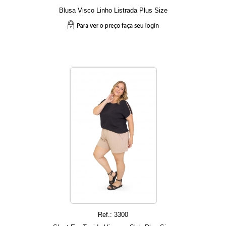
Blusa Visco Linho Listrada Plus Size
Ref.: 3300