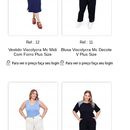
Ref.: 12
Ref.: 11
Vestido Viscolycra Mc Midi
Blusa Viscolycra Mc Decote
Com Forro Plus Size
V Plus Size