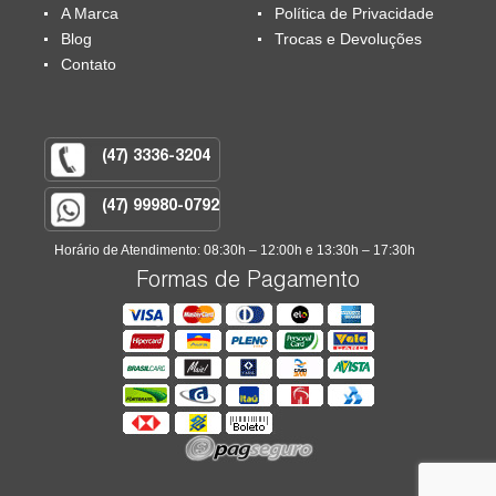
A Marca
Política de Privacidade
Blog
Trocas e Devoluções
Contato
(47) 3336-3204
(47) 99980-0792
Horário de Atendimento: 08:30h – 12:00h e 13:30h – 17:30h
Formas de Pagamento