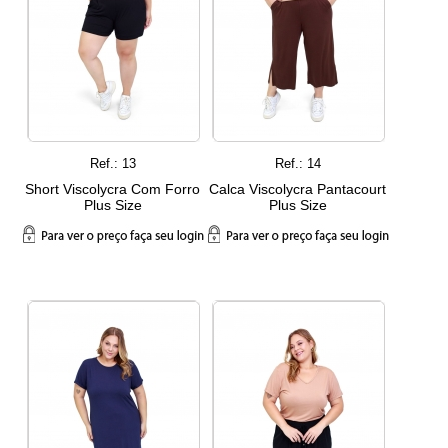
Ref.: 13
Ref.: 14
Short Viscolycra Com Forro
Calca Viscolycra Pantacourt
Plus Size
Plus Size