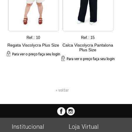
Ref.: 10
Ref.: 15
Regata Viscolycra Plus Size
Calca Viscolycra Pantalona
Plus Size
« voltar
Institucional
Loja Virtual