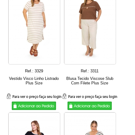
Ref.: 3329
Ref.: 3311
Vestido Visco Linho Listrado
Blusa Tecido Viscose Slub
Plus Size
Com Filete Plus Size