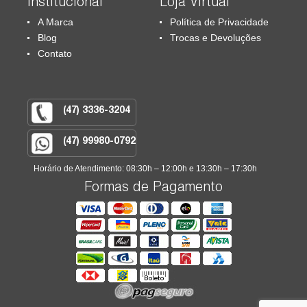
Institucional
Loja Virtual
A Marca
Política de Privacidade
Blog
Trocas e Devoluções
Contato
(47) 3336-3204
(47) 99980-0792
Horário de Atendimento: 08:30h – 12:00h e 13:30h – 17:30h
Formas de Pagamento