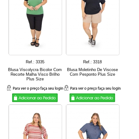
Ref.: 3335
Ref.: 3318
Blusa Viscolycra Bicolor Com
Blusa Moletinho De Viscose
Recorte Malha Visco Brilho
Com Pesponto Plus Size
Plus Size