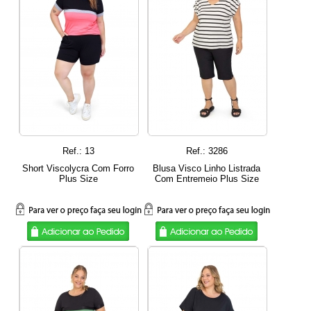
Ref.: 13
Ref.: 3286
Short Viscolycra Com Forro
Blusa Visco Linho Listrada
Plus Size
Com Entremeio Plus Size