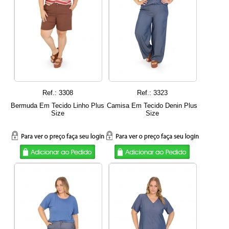
Ref.: 3308
Ref.: 3323
Bermuda Em Tecido Linho Plus
Camisa Em Tecido Denin Plus
Size
Size